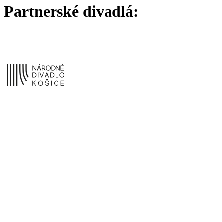
Partnerské divadlá: