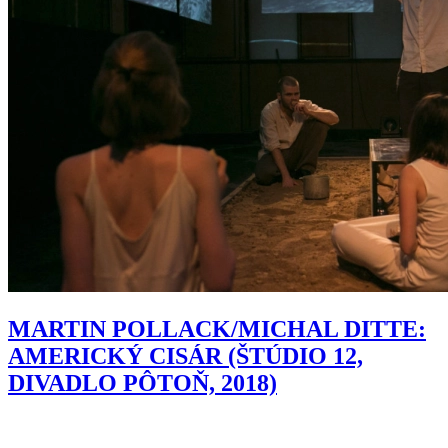
MARTIN POLLACK/MICHAL DITTE:
AMERICKÝ CISÁR (ŠTÚDIO 12,
DIVADLO PÔTOŇ, 2018)