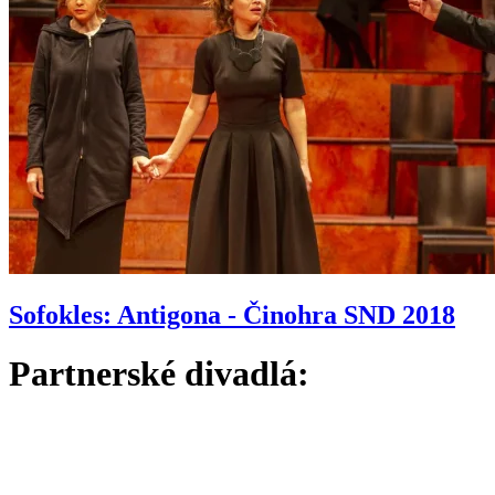
Sofokles: Antigona - Činohra SND 2018
Partnerské divadlá: