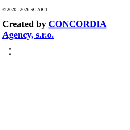
© 2020 -
2026
SC AICT
Created by
CONCORDIA
Agency, s.r.o.