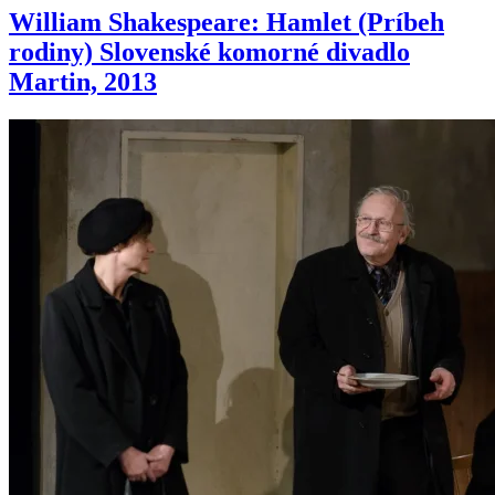
William Shakespeare: Hamlet (Príbeh
rodiny) Slovenské komorné divadlo
Martin, 2013