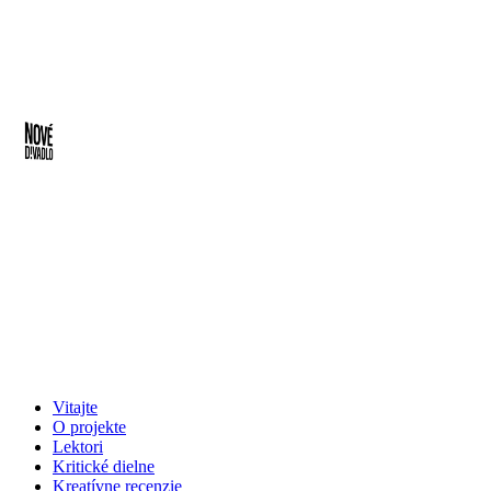
Vitajte
O projekte
Lektori
Kritické dielne
Kreatívne recenzie