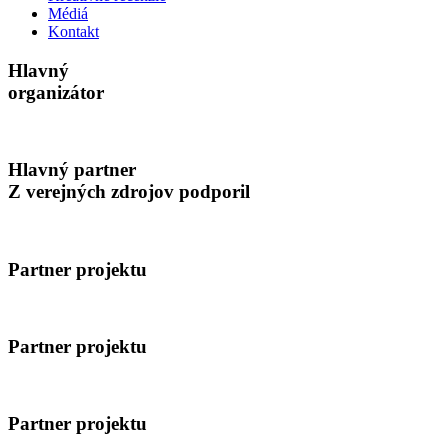
Médiá
Kontakt
Hlavný
organizátor
Hlavný partner
Z verejných zdrojov podporil
Partner projektu
Partner projektu
Partner projektu