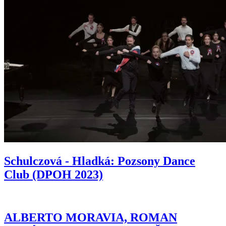
Schulczová - Hladká: Pozsony Dance
Club (DPOH 2023)
ALBERTO MORAVIA, ROMAN